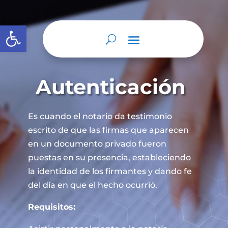
Abrir barra de herramientas
Autenticación
Es cuando el notario da testimonio
escrito de que las firmas que aparecen
en un documento privado fueron
puestas en su presencia, estableciendo
la identidad de los firmantes y dando fe
del día en que el hecho ocurrió.
Requisitos: