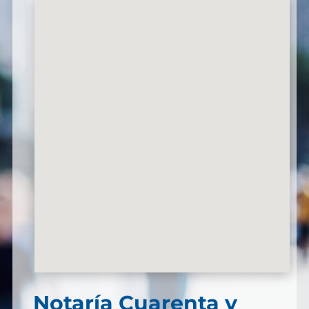
Notaría Cuarenta y