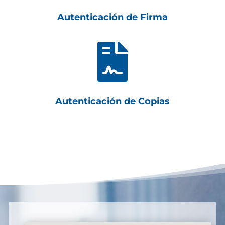
Autenticación de Firma

Autenticación de Copias