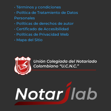
• Términos y condiciones
• Política de Tratamiento de Datos
Personales
• Políticas de derechos de autor
• Certificado de Accesibilidad
• Políticas de Privacidad Web
• Mapa del Sitio