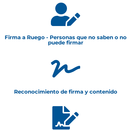

Firma a Ruego - Personas que no saben o no
puede firmar

Reconocimiento de firma y contenido
