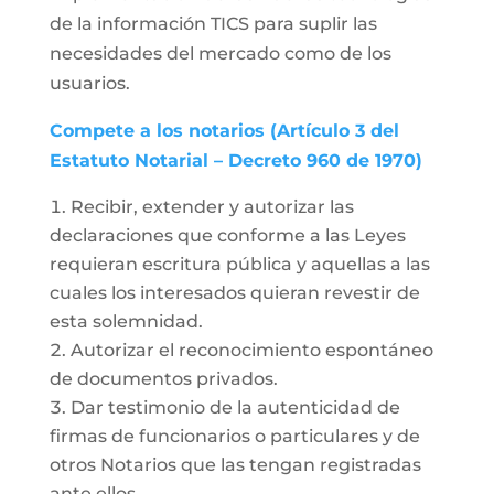
de la información TICS para suplir las
necesidades del mercado como de los
usuarios.
Compete a los notarios (Artículo 3 del
Estatuto Notarial – Decreto 960 de 1970)
Recibir, extender y autorizar las
declaraciones que conforme a las Leyes
requieran escritura pública y aquellas a las
cuales los interesados quieran revestir de
esta solemnidad.
Autorizar el reconocimiento espontáneo
de documentos privados.
Dar testimonio de la autenticidad de
firmas de funcionarios o particulares y de
otros Notarios que las tengan registradas
ante ellos.