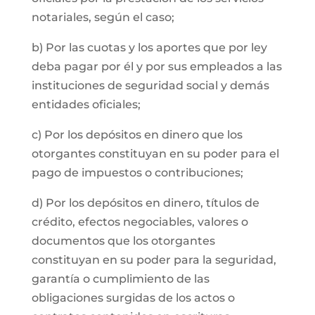
notariales, según el caso;
b) Por las cuotas y los aportes que por ley
deba pagar por él y por sus empleados a las
instituciones de seguridad social y demás
entidades oficiales;
c) Por los depósitos en dinero que los
otorgantes constituyan en su poder para el
pago de impuestos o contribuciones;
d) Por los depósitos en dinero, títulos de
crédito, efectos negociables, valores o
documentos que los otorgantes
constituyan en su poder para la seguridad,
garantía o cumplimiento de las
obligaciones surgidas de los actos o