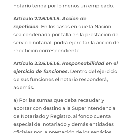
notario tenga por lo menos un empleado.
Artículo 2.2.6.1.6.1.5.
Acción de
repetición
.
En los casos en que la Nación
sea condenada por falla en la prestación del
servicio notarial, podrá ejercitar la acción de
repetición correspondiente.
Artículo 2.2.6.1.6.1.6.
Responsabilidad en el
ejercicio de funciones.
Dentro del ejercicio
de sus funciones el notario responderá,
además:
a) Por las sumas que deba recaudar y
aportar con destino a la Superintendencia
de Notariado y Registro, al fondo cuenta
especial del notariado y demás entidades
oficiales por la prestación de los servicios