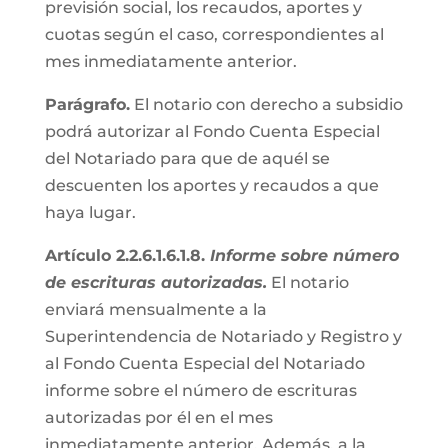
previsión social, los recaudos, aportes y
cuotas según el caso, correspondientes al
mes inmediatamente anterior.
Parágrafo.
El notario con derecho a subsidio
podrá autorizar al Fondo Cuenta Especial
del Notariado para que de aquél se
descuenten los aportes y recaudos a que
haya lugar.
Artículo 2.2.6.1.6.1.8.
Informe sobre número
de escrituras autorizadas.
El notario
enviará mensualmente a la
Superintendencia de Notariado y Registro y
al Fondo Cuenta Especial del Notariado
informe sobre el número de escrituras
autorizadas por él en el mes
inmediatamente anterior. Además, a la