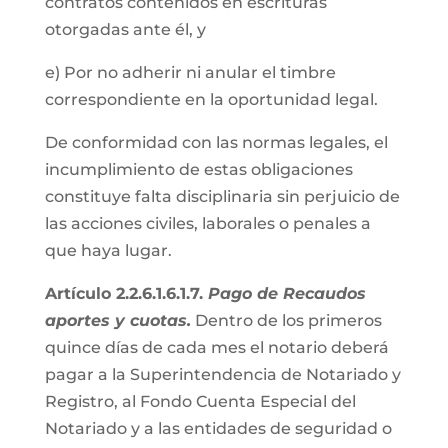
contratos contenidos en escrituras
otorgadas ante él, y
e) Por no adherir ni anular el timbre
correspondiente en la oportunidad legal.
De conformidad con las normas legales, el
incumplimiento de estas obligaciones
constituye falta disciplinaria sin perjuicio de
las acciones civiles, laborales o penales a
que haya lugar.
Artículo 2.2.6.1.6.1.7.
Pago de Recaudos
aportes y cuotas.
Dentro de los primeros
quince días de cada mes el notario deberá
pagar a la Superintendencia de Notariado y
Registro, al Fondo Cuenta Especial del
Notariado y a las entidades de seguridad o