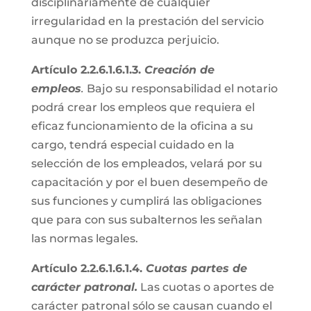
disciplinariamente de cualquier
irregularidad en la prestación del servicio
aunque no se produzca perjuicio.
Artículo 2.2.6.1.6.1.3.
Creación de
empleos
.
Bajo su responsabilidad el notario
podrá crear los empleos que requiera el
eficaz funcionamiento de la oficina a su
cargo, tendrá especial cuidado en la
selección de los empleados, velará por su
capacitación y por el buen desempeño de
sus funciones y cumplirá las obligaciones
que para con sus subalternos les señalan
las normas legales.
Artículo 2.2.6.1.6.1.4.
Cuotas partes de
carácter patronal.
Las cuotas o aportes de
carácter patronal sólo se causan cuando el