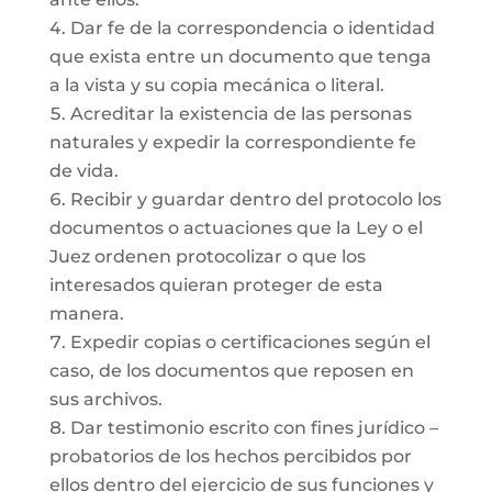
Dar fe de la correspondencia o identidad
que exista entre un documento que tenga
a la vista y su copia mecánica o literal.
Acreditar la existencia de las personas
naturales y expedir la correspondiente fe
de vida.
Recibir y guardar dentro del protocolo los
documentos o actuaciones que la Ley o el
Juez ordenen protocolizar o que los
interesados quieran proteger de esta
manera.
Expedir copias o certificaciones según el
caso, de los documentos que reposen en
sus archivos.
Dar testimonio escrito con fines jurídico –
probatorios de los hechos percibidos por
ellos dentro del ejercicio de sus funciones y