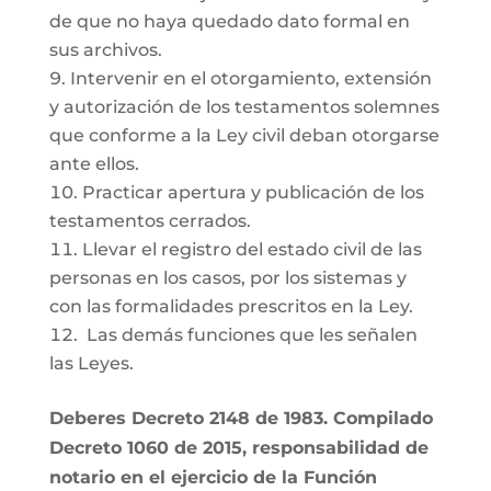
de que no haya quedado dato formal en
sus archivos.
Intervenir en el otorgamiento, extensión
y autorización de los testamentos solemnes
que conforme a la Ley civil deban otorgarse
ante ellos.
Practicar apertura y publicación de los
testamentos cerrados.
Llevar el registro del estado civil de las
personas en los casos, por los sistemas y
con las formalidades prescritos en la Ley.
Las demás funciones que les señalen
las Leyes.
Deberes Decreto 2148 de 1983. Compilado
Decreto 1060 de 2015, responsabilidad de
notario en el ejercicio de la Función