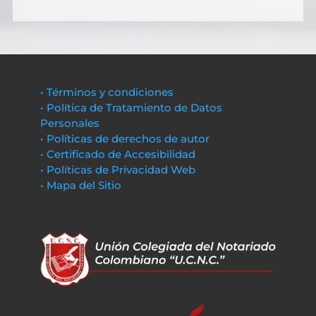
• Términos y condiciones
• Política de Tratamiento de Datos
Personales
• Políticas de derechos de autor
• Certificado de Accesibilidad
• Políticas de Privacidad Web
• Mapa del Sitio