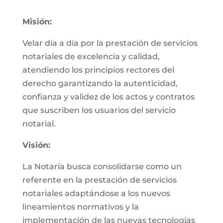
Misión:
Velar día a día por la prestación de servicios
notariales de excelencia y calidad,
atendiendo los principios rectores del
derecho garantizando la autenticidad,
confianza y validez de los actos y contratos
que suscriben los usuarios del servicio
notarial.
Visión:
La Notaría busca consolidarse como un
referente en la prestación de servicios
notariales adaptándose a los nuevos
lineamientos normativos y la
implementación de las nuevas tecnologías