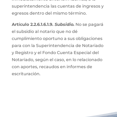
superintendencia las cuentas de ingresos y
egresos dentro del mismo término.
Artículo 2.2.6.1.6.1.9.
Subsidio.
No se pagará
el subsidio al notario que no dé
cumplimiento oportuno a sus obligaciones
para con la Superintendencia de Notariado
y Registro y el Fondo Cuenta Especial del
Notariado, según el caso, en lo relacionado
con aportes, recaudos en informes de
escrituración.