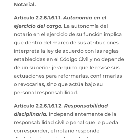
Notarial.
Artículo 2.2.6.1.6.1.1.
Autonomía en el
ejercicio del cargo.
La autonomía del
notario en el ejercicio de su función implica
que dentro del marco de sus atribuciones
interpreta la ley de acuerdo con las reglas
establecidas en el Código Civil y no depende
de un superior jerárquico que le revise sus
actuaciones para reformarlas, confirmarlas
o revocarlas, sino que actúa bajo su
personal responsabilidad.
Artículo 2.2.6.1.6.1.2.
Responsabilidad
disciplinaria.
Independientemente de la
responsabilidad civil o penal que le pueda
corresponder, el notario responde