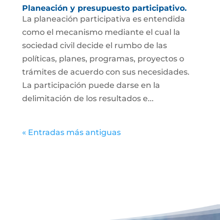
Planeación y presupuesto participativo.
La planeación participativa es entendida
como el mecanismo mediante el cual la
sociedad civil decide el rumbo de las
políticas, planes, programas, proyectos o
trámites de acuerdo con sus necesidades.
La participación puede darse en la
delimitación de los resultados e...
« Entradas más antiguas