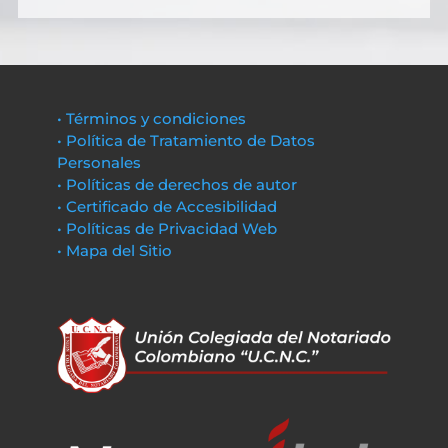
• Términos y condiciones
• Política de Tratamiento de Datos
Personales
• Políticas de derechos de autor
• Certificado de Accesibilidad
• Políticas de Privacidad Web
• Mapa del Sitio