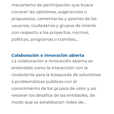
mecanismo de participación que busca
conocer las opiniones, sugerencias o
propuestas, comentarios y aportes de los
usuarios, ciudadanos y grupos de interés
con respecto a los proyectos, normas,
políticas, programas o trámites...
Colaboración e innovación abierta
La colaboración e innovación abierta es
entendida como la interacción con la
ciudadanía para la búsqueda de soluciones
a problemáticas públicas con el
conocimiento de los grupos de valor y así
resolver los desafíos de las entidades, de
modo que se establezcan redes de...