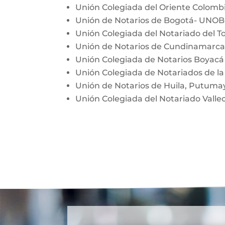
Unión Colegiada del Oriente Colom
Unión de Notarios de Bogotá- UNO
Unión Colegiada del Notariado del T
Unión de Notarios de Cundinamarc
Unión Colegiada de Notarios Boyac
Unión Colegiada de Notariados de la
Unión de Notarios de Huila, Putum
Unión Colegiada del Notariado Vall