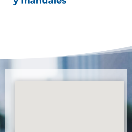
y manuales