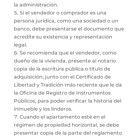
la administración.
Si el vendedor o comprador es una
persona jurídica, como una sociedad o un
banco, debe presentarse el documento que
acredite su existencia y representación
legal.
Se recomienda que el vendedor, como
dueño de la vivienda, presente al notario
copia de la escritura pública o título de
adquisición, junto con el Certificado de
Libertad y Tradición más reciente que le da
la Oficina de Registro de Instrumentos
Públicos, para poder verificar la historia del
inmueble y los linderos.
Cuando el apartamento esté en el
régimen de propiedad horizontal, se debe
presentar copia de la parte del reglamento