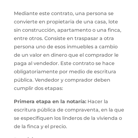
Mediante este contrato, una persona se
convierte en propietaria de una casa, lote
sin construcción, apartamento o una finca,
entre otros. Consiste en traspasar a otra
persona uno de esos inmuebles a cambio
de un valor en dinero que el comprador le
paga al vendedor. Este contrato se hace
obligatoriamente por medio de escritura
pública. Vendedor y comprador deben
cumplir dos etapas:
Primera etapa en la notaría:
Hacer la
escritura pública de compraventa, en la que
se especifiquen los linderos de la vivienda o
de la finca y el precio.