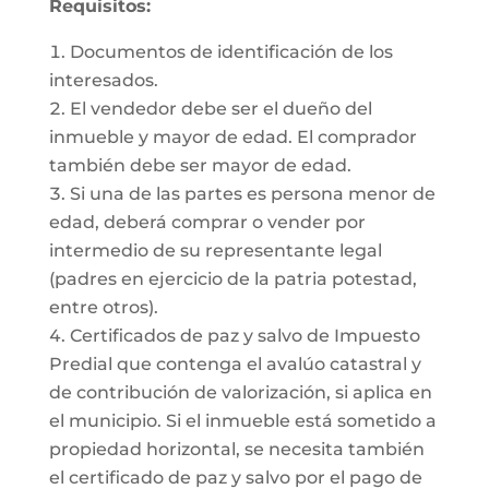
Requisitos:
Documentos de identificación de los
interesados.
El vendedor debe ser el dueño del
inmueble y mayor de edad. El comprador
también debe ser mayor de edad.
Si una de las partes es persona menor de
edad, deberá comprar o vender por
intermedio de su representante legal
(padres en ejercicio de la patria potestad,
entre otros).
Certificados de paz y salvo de Impuesto
Predial que contenga el avalúo catastral y
de contribución de valorización, si aplica en
el municipio. Si el inmueble está sometido a
propiedad horizontal, se necesita también
el certificado de paz y salvo por el pago de