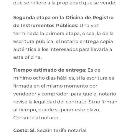
que se refiere a la propiedad que se vende.
Segunda etapa en la Oficina de Registro
de Instrumentos Públicos:
Una vez
terminada la primera etapa, o sea, la de la
escritura pública, el notario entrega copia
auténtica a los interesados para llevarla a
esta oficina.
Tiempo estimado de entrega
: Es de
mínimo ocho días hábiles, si la escritura es
firmada en el mismo momento por
vendedor y comprador, para que el notario
revise la legalidad del contrato. Si no firman
al tiempo, puede superar este plazo.
Consulte al notario.
Costo: SÍ.
Según tarifa notarial.