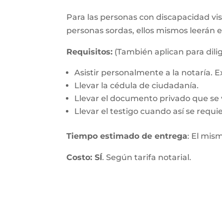
Para las personas con discapacidad visu
personas sordas, ellos mismos leerán 
Requisitos:
(También aplican para dilig
Asistir personalmente a la notaría.
Llevar la cédula de ciudadanía.
Llevar el documento privado que se v
Llevar el testigo cuando así se requie
Tiempo estimado de entrega
: El mis
Costo: SÍ
. Según tarifa notarial.