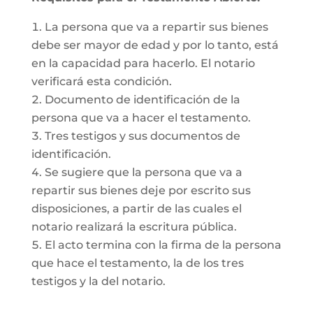
La persona que va a repartir sus bienes
debe ser mayor de edad y por lo tanto, está
en la capacidad para hacerlo. El notario
verificará esta condición.
Documento de identificación de la
persona que va a hacer el testamento.
Tres testigos y sus documentos de
identificación.
Se sugiere que la persona que va a
repartir sus bienes deje por escrito sus
disposiciones, a partir de las cuales el
notario realizará la escritura pública.
El acto termina con la firma de la persona
que hace el testamento, la de los tres
testigos y la del notario.