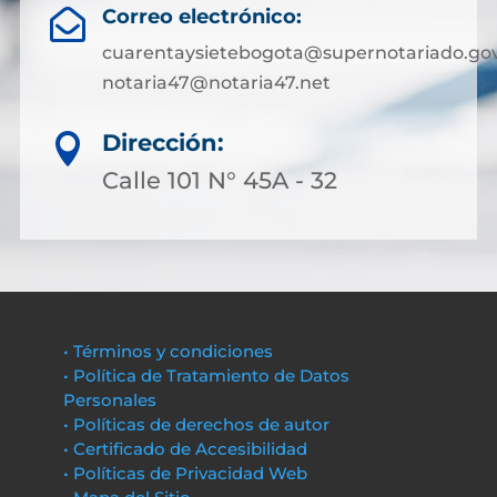
Correo electrónico:

cuarentaysietebogota@supernotariado.gov
notaria47@notaria47.net
Dirección:

Calle 101 N° 45A - 32
• Términos y condiciones
• Política de Tratamiento de Datos
Personales
• Políticas de derechos de autor
• Certificado de Accesibilidad
• Políticas de Privacidad Web