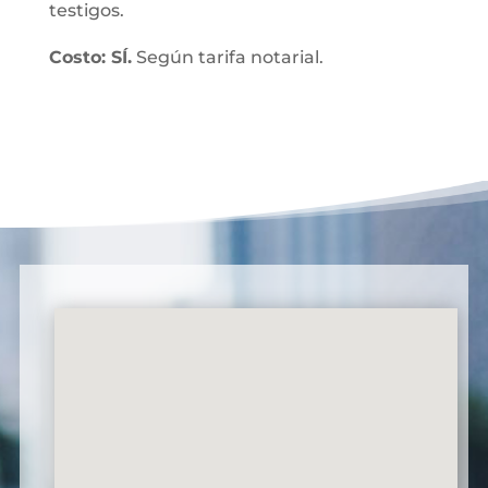
testigos.
Costo: SÍ.
Según tarifa notarial.