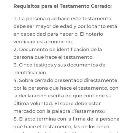
Requisitos para el Testamento Cerrado:
La persona que hace este testamento
debe ser mayor de edad y por lo tanto está
en capacidad para hacerlo. El notario
verificará esta condición.
Documento de identificación de la
persona que hace el testamento.
Cinco testigos y sus documentos de
identificación.
Sobre cerrado presentado directamente
por la persona que hace el testamento, con
la declaración escrita de que contiene su
última voluntad. El sobre debe estar
marcado con la palabra «Testamento».
El acto termina con la firma de la persona
que hace el testamento, las de los cinco