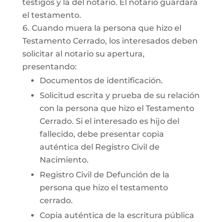
testigos y la del notario. El notario guardará
el testamento.
Cuando muera la persona que hizo el
Testamento Cerrado, los interesados deben
solicitar al notario su apertura,
presentando:
Documentos de identificación.
Solicitud escrita y prueba de su relación
con la persona que hizo el Testamento
Cerrado. Si el interesado es hijo del
fallecido, debe presentar copia
auténtica del Registro Civil de
Nacimiento.
Registro Civil de Defunción de la
persona que hizo el testamento
cerrado.
Copia auténtica de la escritura pública