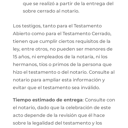
que se realizó a partir de la entrega del
sobre cerrado al notario.
Los testigos, tanto para el Testamento
Abierto como para el Testamento Cerrado,
tienen que cumplir ciertos requisitos de la
ley, entre otros, no pueden ser menores de
15 años, ni empleados de la notaría, ni los
hermanos, tíos o primos de la persona que
hizo el testamento o del notario. Consulte al
notario para ampliar esta información y
evitar que el testamento sea inválido.
Tiempo estimado de entrega
: Consulte con
el notario, dado que la celebración de este
acto depende de la revisión que él hace
sobre la legalidad del testamento y los