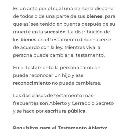
Es un acto por el cual una persona dispone
de todos o de una parte de sus
bienes
, para
que así sea tenido en cuenta después de su
muerte en la
sucesión
. La distribución de
los
bienes
en el testamento debe hacerse
de acuerdo con la ley. Mientras viva la
persona puede cambiar el testamento.
En el testamento la persona también
puede reconocer un hijo y ese
reconocimiento
no puede cambiarse.
Las dos clases de testamento más
frecuentes son Abierto y Cerrado o Secreto
y se hace por
escritura pública
.
Requisitos para el Testamento Abierto: