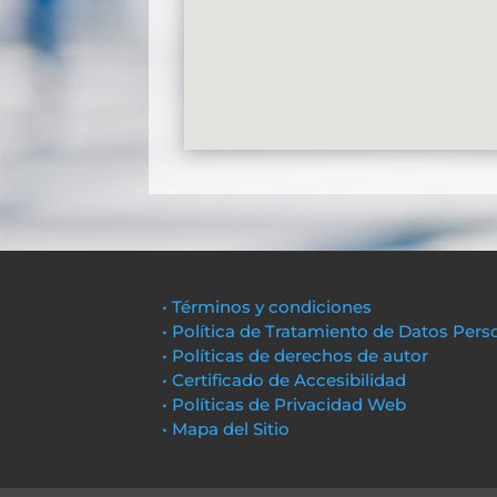
• Términos y condiciones
• Política de Tratamiento de Datos Pers
• Políticas de derechos de autor
• Certificado de Accesibilidad
• Políticas de Privacidad Web
• Mapa del Sitio