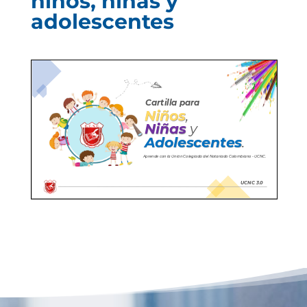
niños, niñas y
adolescentes