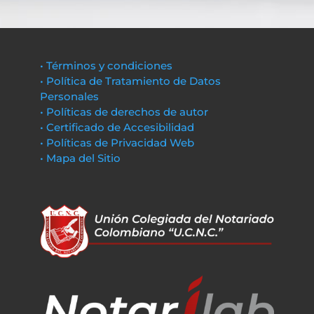
• Términos y condiciones
• Política de Tratamiento de Datos
Personales
• Políticas de derechos de autor
• Certificado de Accesibilidad
• Políticas de Privacidad Web
• Mapa del Sitio