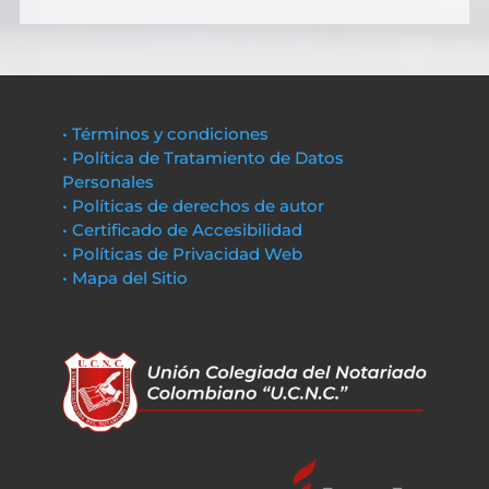
• Términos y condiciones
• Política de Tratamiento de Datos
Personales
• Políticas de derechos de autor
• Certificado de Accesibilidad
• Políticas de Privacidad Web
• Mapa del Sitio