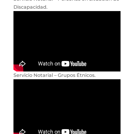
Discapacidad.
Servicio Notarial – Grupos Étnicos.