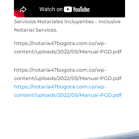
Servicios Notariales Incluyentes – Inclusive
Notarial Services.
https://notaria47bogota.com.co/wp-
content/uploads/2022/05/Manual-PGD.pdf
https://notaria47bogota.com.co/wp-
content/uploads/2022/05/Manual-PGD.pdf
https://notaria47bogota.com.co/wp-
content/uploads/2022/05/Manual-PGD.pdf