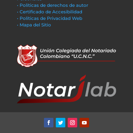
• Políticas de derechos de autor
• Certificado de Accesibilidad
• Políticas de Privacidad Web
• Mapa del Sitio