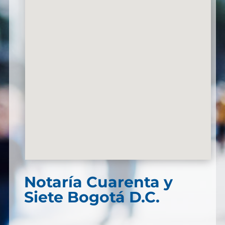
Notaría Cuarenta y
Siete Bogotá D.C.