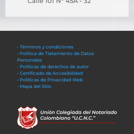
Calle 101 N° 45A - 32
• Términos y condiciones
• Política de Tratamiento de Datos
Personales
• Políticas de derechos de autor
• Certificado de Accesibilidad
• Políticas de Privacidad Web
• Mapa del Sitio