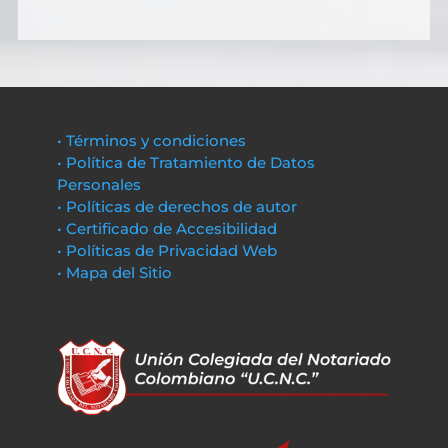
• Términos y condiciones
• Política de Tratamiento de Datos
Personales
• Políticas de derechos de autor
• Certificado de Accesibilidad
• Políticas de Privacidad Web
• Mapa del Sitio