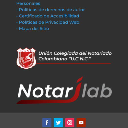
Personales
• Políticas de derechos de autor
• Certificado de Accesibilidad
• Políticas de Privacidad Web
• Mapa del Sitio