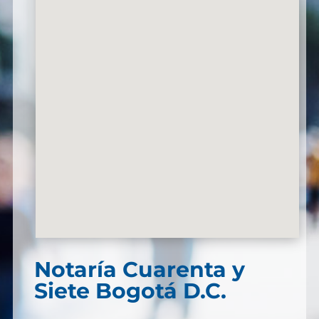
Notaría Cuarenta y
Siete Bogotá D.C.