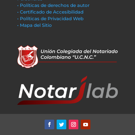
• Políticas de derechos de autor
• Certificado de Accesibilidad
• Políticas de Privacidad Web
• Mapa del Sitio