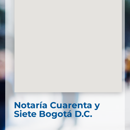
Notaría Cuarenta y
Siete Bogotá D.C.