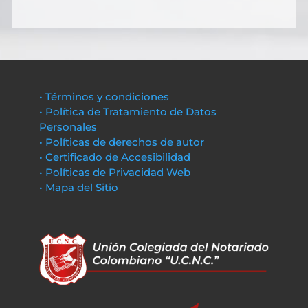
• Términos y condiciones
• Política de Tratamiento de Datos
Personales
• Políticas de derechos de autor
• Certificado de Accesibilidad
• Políticas de Privacidad Web
• Mapa del Sitio