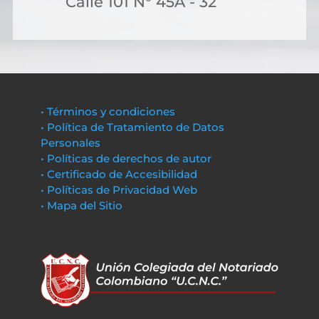
Calle 101 N° 45A - 32
• Términos y condiciones
• Política de Tratamiento de Datos
Personales
• Políticas de derechos de autor
• Certificado de Accesibilidad
• Políticas de Privacidad Web
• Mapa del Sitio