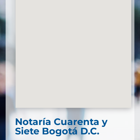
Notaría Cuarenta y
Siete Bogotá D.C.