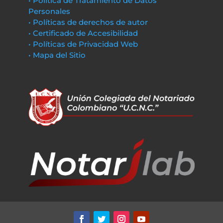
• Política de Tratamiento de Datos
Personales
• Políticas de derechos de autor
• Certificado de Accesibilidad
• Políticas de Privacidad Web
• Mapa del Sitio